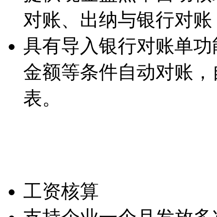
对账、出纳与银行对账
具有导入银行对账单功
金额等条件自动对账，
表。
工资核算