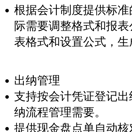
根据会计制度提供标准
际需要调整格式和报表
表格式和设置公式，生
出纳管理
支持按会计凭证登记出
纳流程管理需要。
提供现金盘点单自动核