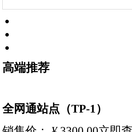
高端推荐
全网通站点（TP-1）
销售价：
¥
3300.00
立即