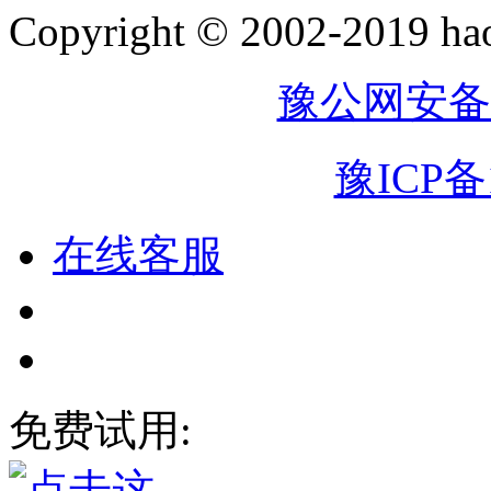
Copyright © 2002-2019
豫公网安备41
豫ICP备1
在线客服
免费试用: