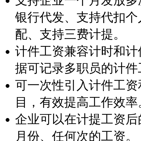
支持企业一个月发放多
银行代发、支持代扣个
配、支持三费计提。
计件工资兼容计时和计
据可记录多职员的计件
可一次性引入计件工资
目，有效提高工作效率
企业可以在计提工资后
月份、任何次的工资。