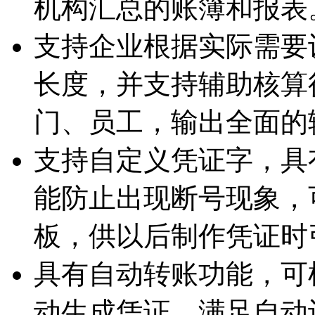
机构汇总的账簿和报表
支持企业根据实际需要
长度，并支持辅助核算
门、员工，输出全面的
支持自定义凭证字，具
能防止出现断号现象，
板，供以后制作凭证时
具有自动转账功能，可
动生成凭证，满足自动