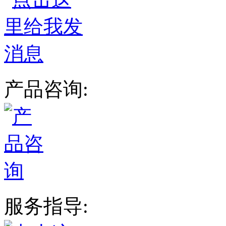
产品咨询:
服务指导: