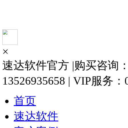
×
速达软件官方 |购买咨询：13
13526935658 | VIP服务：0
首页
速达软件