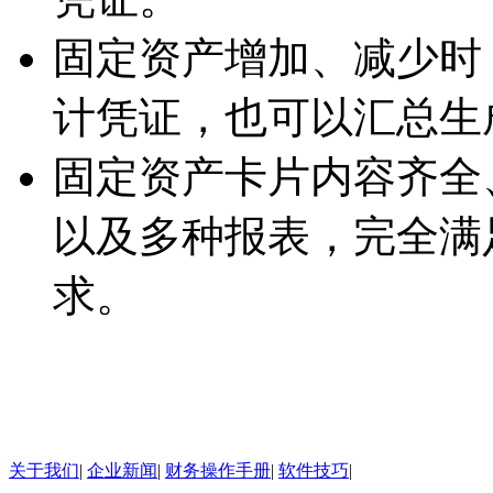
固定资产增加、减少时
计凭证，也可以汇总生
固定资产卡片内容齐全
以及多种报表，完全满
求。
关于我们
|
企业新闻
|
财务操作手册
|
软件技巧
|