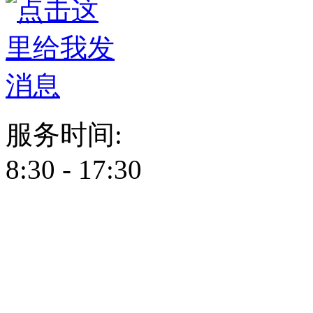
服务时间:
8:30 - 17:30