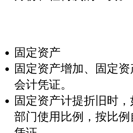
固定资产
固定资产增加、固定资
会计凭证。
固定资产计提折旧时，
部门使用比例，按比例
凭证。