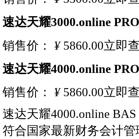
速达天耀3000.online PR
销售价：
¥
5860.00
立即
速达天耀4000.online PR
销售价：
¥
5860.00
立即
速达天耀4000.online BAS
符合国家最新财务会计管