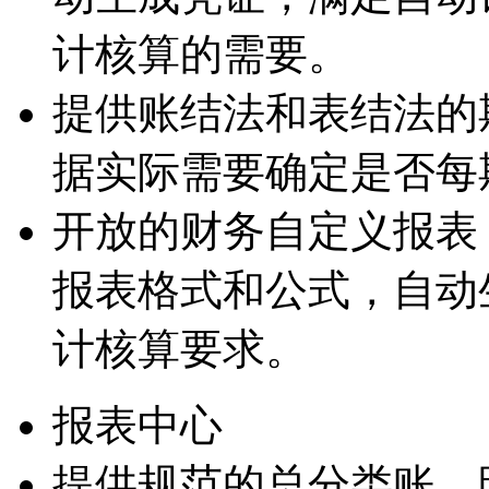
计核算的需要。
提供账结法和表结法的
据实际需要确定是否每
开放的财务自定义报表
报表格式和公式，自动
计核算要求。
报表中心
提供规范的总分类账、