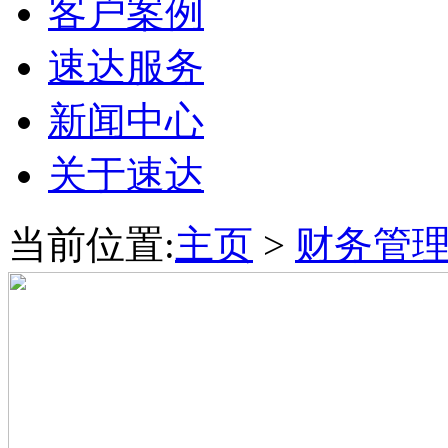
客户案例
速达服务
新闻中心
关于速达
当前位置:
主页
>
财务管