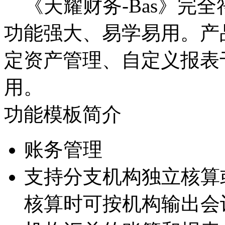
《天耀财务-Bas》完
功能强大、易学易用。产
定资产管理、自定义报表
用。
功能模板简介
账务管理
支持分支机构独立核算
核算时可按机构输出会