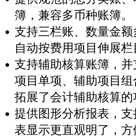
簿，兼容多币种账簿。
支持三栏账、数量金额
自动按费用项目伸展栏
支持辅助核算账簿，并
项目单项、辅助项目组
拓展了会计辅助核算的
提供图形分析报表，支
表显示更直观明了，方