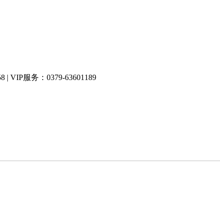
| VIP服务：0379-63601189