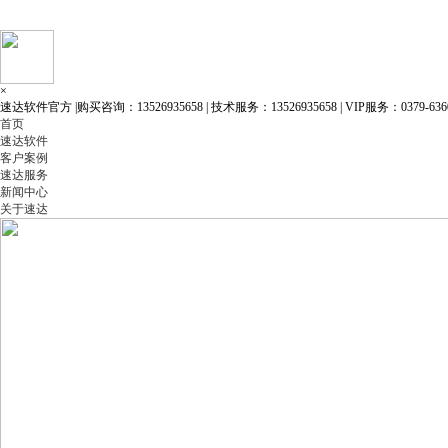
×
速达软件官方 |购买咨询：13526935658 | 技术服务：13526935658 | VIP服务：0379-6360
首页
速达软件
客户案例
速达服务
新闻中心
关于速达