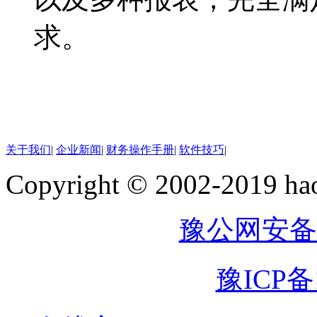
求。
关于我们
|
企业新闻
|
财务操作手册
|
软件技巧
|
Copyright © 2002-2019
豫公网安备41
豫ICP备1