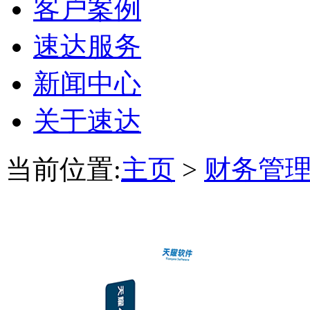
客户案例
速达服务
新闻中心
关于速达
当前位置:
主页
>
财务管