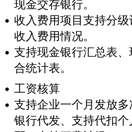
现金交存银行。
收入费用项目支持分级
收入费用情况。
支持现金银行汇总表、
合统计表。
工资核算
支持企业一个月发放多
银行代发、支持代扣个