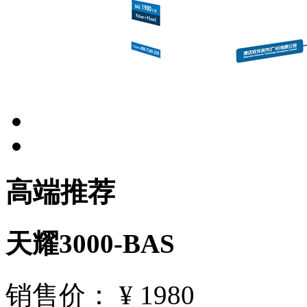
高端推荐
天耀3000-BAS
销售价： ¥
1980