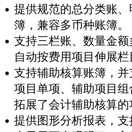
提供规范的总分类账、
簿，兼容多币种账簿。
支持三栏账、数量金额
自动按费用项目伸展栏
支持辅助核算账簿，并
项目单项、辅助项目组
拓展了会计辅助核算的
提供图形分析报表，支