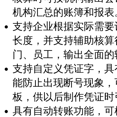
机构汇总的账簿和报表
支持企业根据实际需要
长度，并支持辅助核算
门、员工，输出全面的
支持自定义凭证字，具
能防止出现断号现象，
板，供以后制作凭证时
具有自动转账功能，可