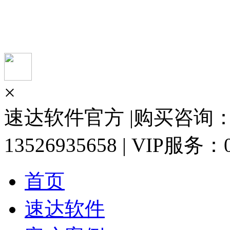
×
速达软件官方 |购买咨询：13
13526935658 | VIP服务：0
首页
速达软件