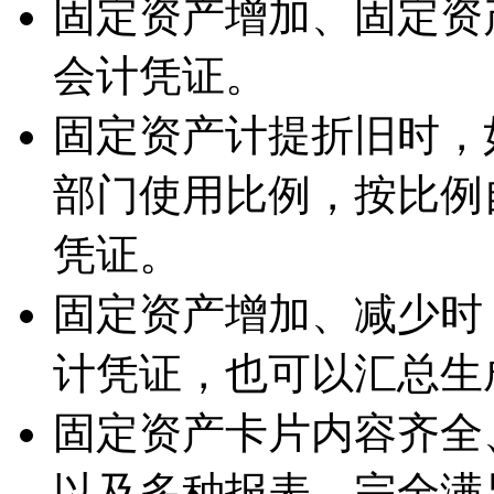
固定资产增加、固定资
会计凭证。
固定资产计提折旧时，
部门使用比例，按比例
凭证。
固定资产增加、减少时
计凭证，也可以汇总生
固定资产卡片内容齐全
以及多种报表，完全满