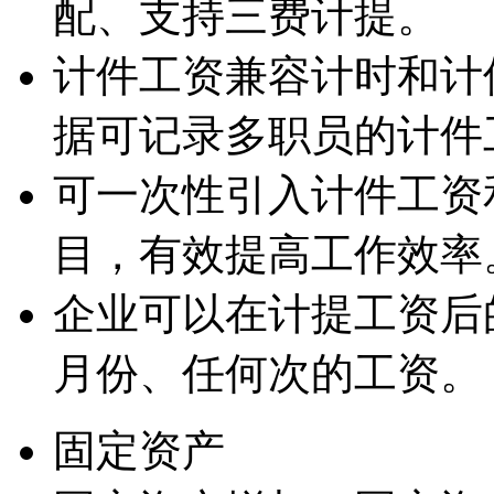
配、支持三费计提。
计件工资兼容计时和计
据可记录多职员的计件
可一次性引入计件工资
目，有效提高工作效率
企业可以在计提工资后
月份、任何次的工资。
固定资产