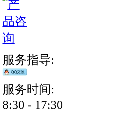
服务指导:
服务时间:
8:30 - 17:30