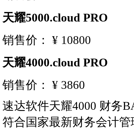
天耀5000.cloud PRO
销售价： ¥
10800
天耀4000.cloud PRO
销售价： ¥
3860
速达软件天耀4000 财务B
符合国家最新财务会计管