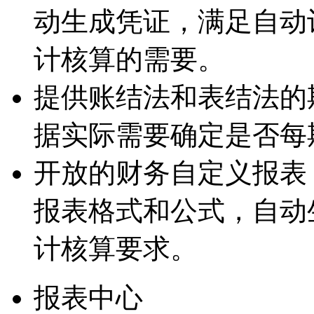
动生成凭证，满足自动
计核算的需要。
提供账结法和表结法的
据实际需要确定是否每
开放的财务自定义报表
报表格式和公式，自动
计核算要求。
报表中心