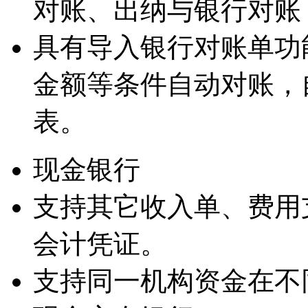
对账、出纳与银行对账
具有导入银行对账单功
金额等条件自动对账，
表。
现金银行
支持其它收入单、费用
会计凭证。
支持同一机构资金在不