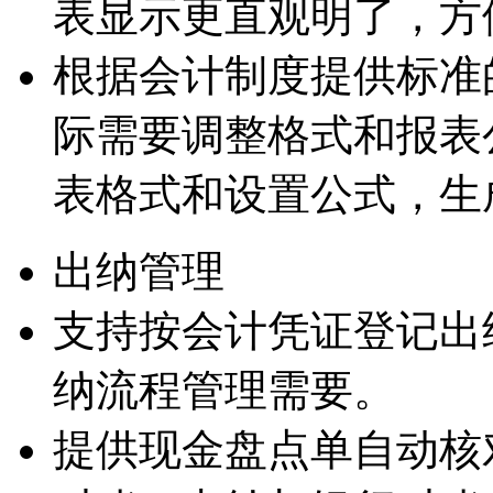
表显示更直观明了，方
根据会计制度提供标准
际需要调整格式和报表
表格式和设置公式，生
出纳管理
支持按会计凭证登记出
纳流程管理需要。
提供现金盘点单自动核