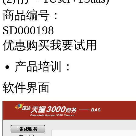
商品编号：
SD000198
优惠购买
我要试用
产品培训：
软件界面