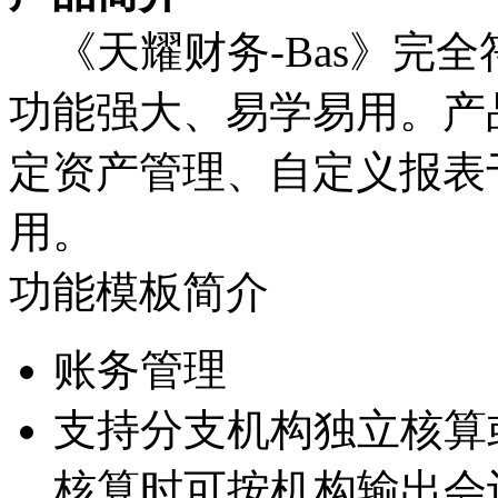
《天耀财务-Bas》完
功能强大、易学易用。产
定资产管理、自定义报表
用。
功能模板简介
账务管理
支持分支机构独立核算
核算时可按机构输出会