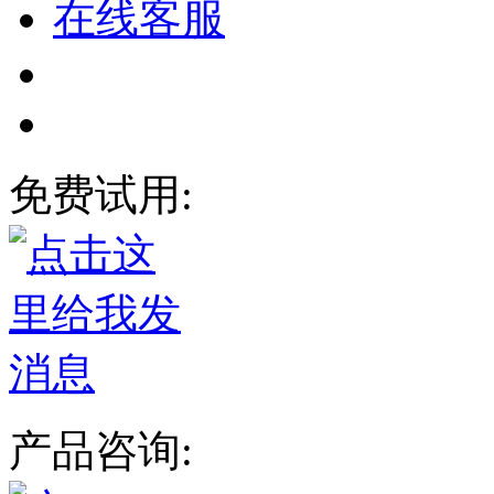
在线客服
免费试用:
产品咨询: